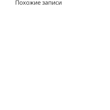
Похожие записи