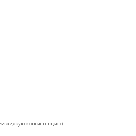
всем жидкую консистенцию)