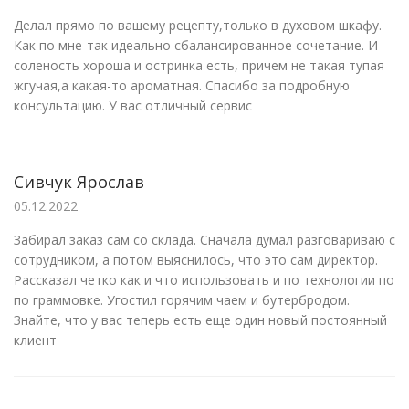
Делал прямо по вашему рецепту,только в духовом шкафу.
Как по мне-так идеально сбалансированное сочетание. И
соленость хороша и остринка есть, причем не такая тупая
жгучая,а какая-то ароматная. Спасибо за подробную
консультацию. У вас отличный сервис
Сивчук Ярослав
05.12.2022
Забирал заказ сам со склада. Сначала думал разговариваю с
сотрудником, а потом выяснилось, что это сам директор.
Рассказал четко как и что использовать и по технологии по
по граммовке. Угостил горячим чаем и бутербродом.
Знайте, что у вас теперь есть еще один новый постоянный
клиент