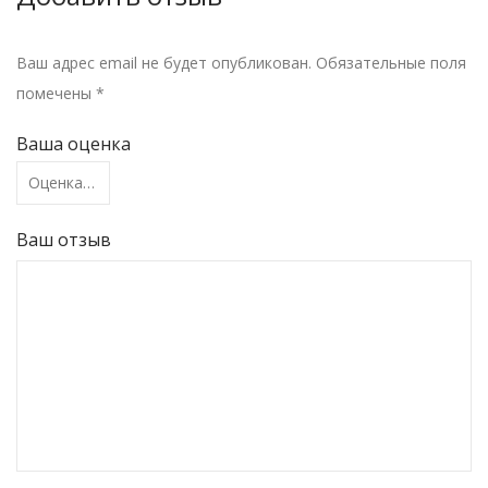
Ваш адрес email не будет опубликован.
Обязательные поля
помечены
*
Ваша оценка
Ваш отзыв