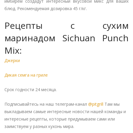
имбирем создадут интересный вкусовой микс для ваших
блюд. Рекомендуемая дозировка 45 г/кг.
Рецепты с сухим
маринадом Sichuan Punch
Mix:
Джерки
Дикая семга на гриле
Срок годности 24 месяца.
Подписывайтесь на наш телеграм-канал
@pitgrill
Там мы
выкладываем самые интересные новости нашей команды и
интересные рецепты, которые придумываем сами или
заимствуем у разных кухонь мира.