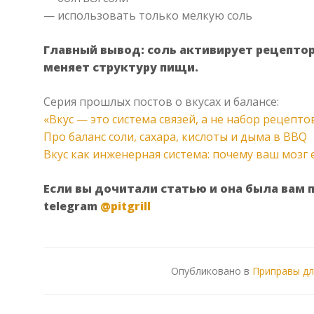
— использовать только мелкую соль
Главный вывод: соль активирует рецептор
меняет структуру пищи.
Серия прошлых постов о вкусах и балансе:
«Вкус — это система связей, а не набор рецепто
Про баланс соли, сахара, кислоты и дыма в BBQ
Вкус как инженерная система: почему ваш мозг 
Если вы дочитали статью и она была вам 
telegram
@pitgrill
Опубликовано в
Приправы дл