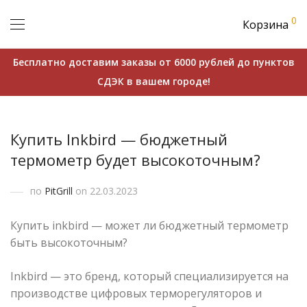
0
Корзина
Бесплатно доставим заказы от 6000 рублей до пунктов
СДЭК в вашем городе!
Купить Inkbird — бюджетный
термометр будет высокоточным?
по
PitGrill
on 22.03.2023
Купить inkbird — может ли бюджетный термометр
быть высокоточным?
Inkbird — это бренд, который специализируется на
производстве цифровых терморегуляторов и