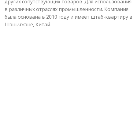
других сопутствующих товаров. Для использования
в различных отраслях промышленности. Компания
была основана в 2010 году и имеет штаб-квартиру в
Шэньчжэне, Китай.