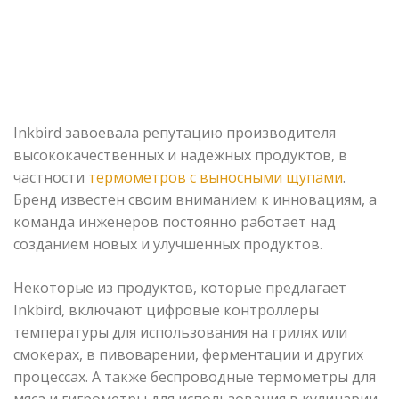
Inkbird завоевала репутацию производителя
высококачественных и надежных продуктов, в
частности
термометров с выносными щупами
.
Бренд известен своим вниманием к инновациям, а
команда инженеров постоянно работает над
созданием новых и улучшенных продуктов.
Некоторые из продуктов, которые предлагает
Inkbird, включают цифровые контроллеры
температуры для использования на грилях или
смокерах, в пивоварении, ферментации и других
процессах. А также беспроводные термометры для