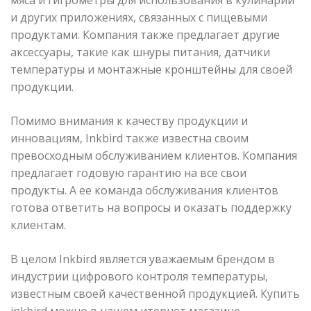
мяса и гигрометры для использования в кулинарии
и других приложениях, связанных с пищевыми
продуктами. Компания также предлагает другие
аксессуары, такие как шнуры питания, датчики
температуры и монтажные кронштейны для своей
продукции.
Помимо внимания к качеству продукции и
инновациям, Inkbird также известна своим
превосходным обслуживанием клиентов. Компания
предлагает годовую гарантию на все свои
продукты. А ее команда обслуживания клиентов
готова ответить на вопросы и оказать поддержку
клиентам.
В целом Inkbird является уважаемым брендом в
индустрии цифрового контроля температуры,
известным своей качественной продукцией. Купить