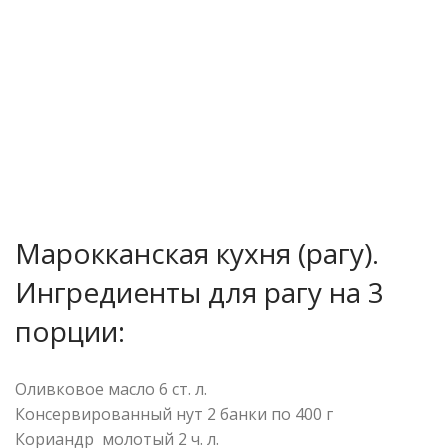
Марокканская кухня (рагу).
Ингредиенты для рагу на 3
порции:
Оливковое масло 6 ст. л.
Консервированный нут 2 банки по 400 г
Кориандр молотый 2 ч. л.