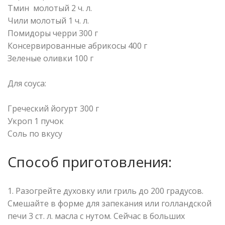
Тмин молотый 2 ч. л.
Чили молотый 1 ч. л.
Помидоры черри 300 г
Консервированные абрикосы 400 г
Зеленые оливки 100 г
⠀
Для соуса:
⠀
Греческий йогурт 300 г
Укроп 1 пучок
Соль по вкусу
Способ приготовления:
1. Разогрейте духовку или гриль до 200 градусов.
Смешайте в форме для запекания или голландской
печи 3 ст. л. масла с нутом. Сейчас в больших