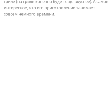
гриле (на гриле конечно будет еще вкуснее). А самое
интересное, что его приготовление занимает
совсем немного времени.