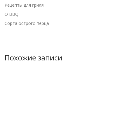
Рецепты для гриля
О BBQ
Сорта острого перца
Похожие записи