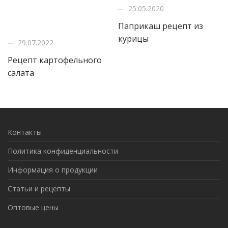
25.05.2020
Паприкаш рецепт из
курицы
29.07.2022
Рецепт картофельного
салата
Контакты
Политика конфиденциальности
Информация о продукции
Статьи и рецепты
Оптовые цены