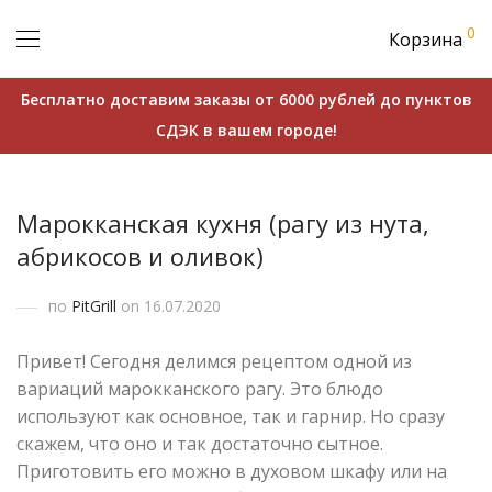
0
Корзина
Бесплатно доставим заказы от 6000 рублей до пунктов
СДЭК в вашем городе!
Марокканская кухня (рагу из нута,
абрикосов и оливок)
по
PitGrill
on 16.07.2020
Привет! Сегодня делимся рецептом одной из
вариаций марокканского рагу. Это блюдо
используют как основное, так и гарнир. Но сразу
скажем, что оно и так достаточно сытное.
Приготовить его можно в духовом шкафу или на