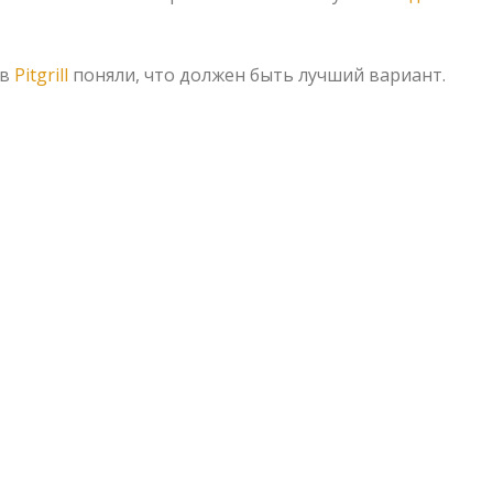
 в
Pitgrill
поняли, что должен быть лучший вариант.