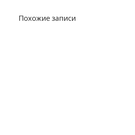
Похожие записи