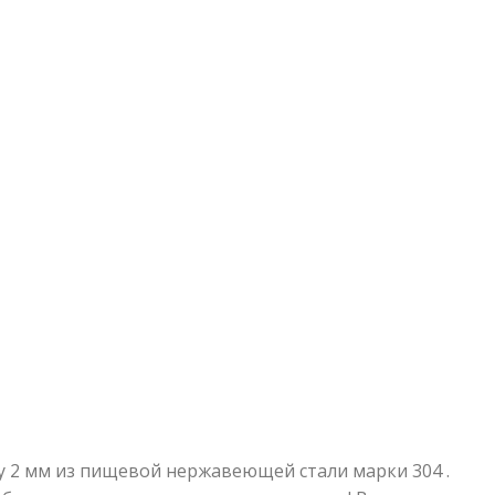
 2 мм из пищевой нержавеющей стали марки 304 .