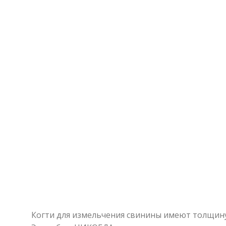
Когти для измельчения свинины имеют толщину