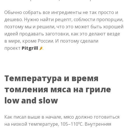
Обычно собрать все ингредиенты не так просто и
дешево. Нужно найти рецепт, соблюсти пропорции,
поэтому мы и решили, что это может быть хорошей
идеей продавать заготовки, как это делают везде
в мире, кроме России. И поэтому сделали
проект
Pitgrill
🌶
.
Температура и время
томления мяса на гриле
low and slow
Как писал выше в начале, мясо должно готовиться
на низкой температуре, 105–110ºС. Внутренняя