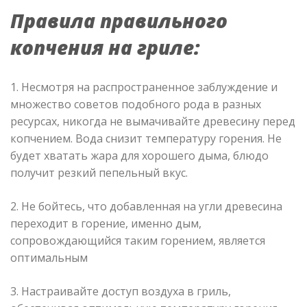
Правила правильного
копчения на гриле:
1. Несмотря на распространенное заблуждение и
множество советов подобного рода в разных
ресурсах, никогда не вымачивайте древесину перед
копчением. Вода снизит температуру горения. Не
будет хватать жара для хорошего дыма, блюдо
получит резкий пепельный вкус.
2. Не бойтесь, что добавленная на угли древесина
переходит в горение, именно дым,
сопровождающийся таким горением, является
оптимальным
3. Настраивайте доступ воздуха в гриль,