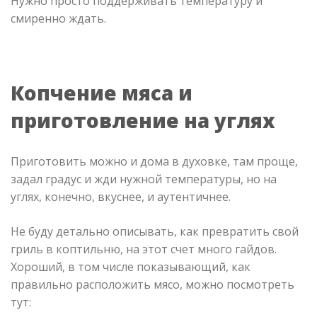
Нужно просто поддерживать температуру и
смиренно ждать.
Копчение мяса и
приготовление на углях
Приготовить можно и дома в духовке, там проще,
задал градус и жди нужной температуры, но на
углях, конечно, вкуснее, и аутентичнее.
Не буду детально описывать, как превратить свой
гриль в коптильню, на этот счет много гайдов.
Хороший, в том числе показывающий, как
правильно расположить мясо, можно посмотреть
тут: