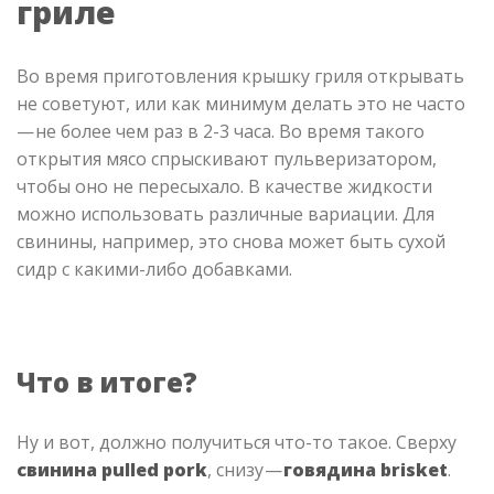
гриле
Во время приготовления крышку гриля открывать
не советуют, или как минимум делать это не часто
— не более чем раз в 2-3 часа. Во время такого
открытия мясо спрыскивают пульверизатором,
чтобы оно не пересыхало. В качестве жидкости
можно использовать различные вариации. Для
свинины, например, это снова может быть сухой
сидр с какими-либо добавками.
Что в итоге?
Ну и вот, должно получиться что-то такое. Сверху
свинина pulled pork
, снизу —
говядина brisket
.