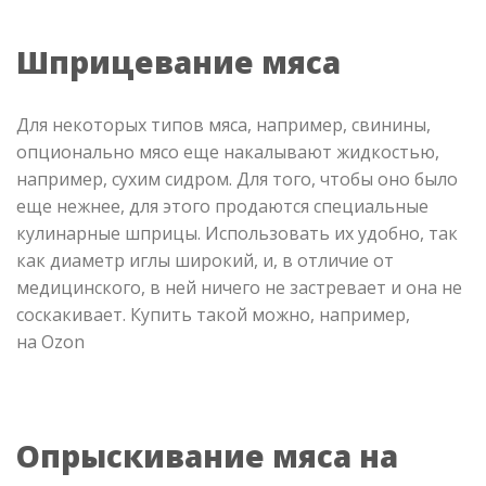
Шприцевание мяса
Для некоторых типов мяса, например, свинины,
опционально мясо еще накалывают жидкостью,
например, сухим сидром. Для того, чтобы оно было
еще нежнее, для этого продаются специальные
кулинарные шприцы. Использовать их удобно, так
как диаметр иглы широкий, и, в отличие от
медицинского, в ней ничего не застревает и она не
соскакивает. Купить такой можно, например,
на Ozon
Опрыскивание мяса на