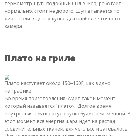
термометр-щуп, подобный был в Ikea, работает
нормально, стоит не дорого. Щуп втыкается по
диагонали в центр куска, для наиболее точного
замера.
Плато на гриле
Плато наступает около 150–160F, как видно
на графике
Во время приготовления будет такой момент,
который называется “плато». Долгое время
внутренняя температура куска будет неизменной. В
этот момент вся энергия жара идет на распад
соединительных тканей, для чего все и затевалось.