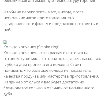
обеспечивая оптимальную температуру горения
Чтобы не перекоптить мясо, иногда, после
нескольких часов приготовления, его
заворачивают в фольгу и продолжают готовить в
ней.
Кольцо копчения (Smoke ring)
Кольцо копчения — это красная окантовка на
готовом куске мяса, которая показывает, насколько
глубоко дым проник в его волокна. Стоит
понимать, что большое кольцо не показатель
качества продукта или мастерства приготовления.
Например от ольхи у вас будет достаточно
бледноватое кольцо в отличии от насыщенного
дуба.