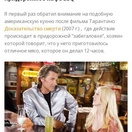
Я первый раз обратил внимание на подобную
американскую кухню после фильма Тарантино
Доказательство смерти
(2007 г.) , где действие
происходит в придорожной “забегаловке”, хозяин
которой говорит, что у него приготовилось
отличное мясо, которое он делал 12 часов.