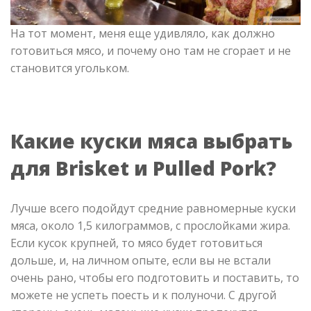
На тот момент, меня еще удивляло, как должно
готовиться мясо, и почему оно там не сгорает и не
становится угольком.
Какие куски мяса выбрать
для Brisket и Pulled Pork?
Лучше всего подойдут средние равномерные куски
мяса, около 1,5 килограммов, с прослойками жира.
Если кусок крупней, то мясо будет готовиться
дольше, и, на личном опыте, если вы не встали
очень рано, чтобы его подготовить и поставить, то
можете не успеть поесть и к полуночи. С другой