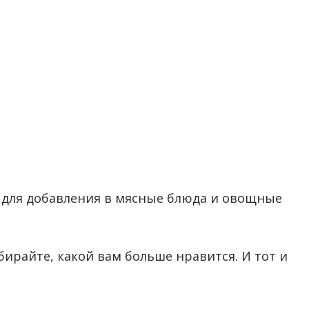
 для добавления в мясные блюда и овощные
бирайте, какой вам больше нравится. И тот и