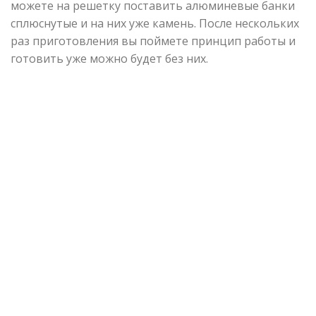
можете на решетку поставить алюминевые банки
сплюснутые и на них уже камень. После нескольких
раз приготовления вы поймете принцип работы и
готовить уже можно будет без них.