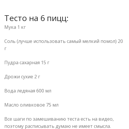
Тесто на 6 пицц:
Мука 1 кг
Соль (лучше использовать самый мелкий помол) 20
г
Пудра сахарная 15 г
Дрожи сухие 2 г
Вода ледяная 600 мл
Масло оливковое 75 мл
Все шаги по замешиванию теста есть на видео,
поэтому расписывать думаю не имеет смысла.