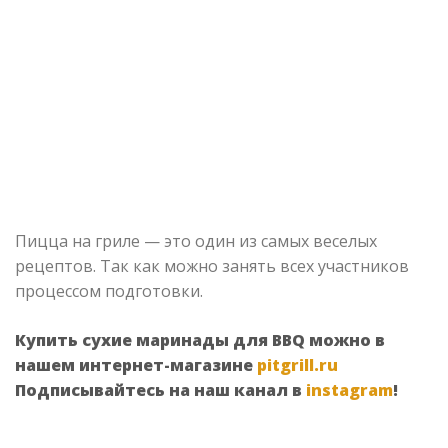
Пицца на гриле — это один из самых веселых
рецептов. Так как можно занять всех участников
процессом подготовки.
Купить сухие маринады для BBQ можно в
нашем интернет-магазине
pitgrill.ru
Подписывайтесь на наш канал в
instagram
!