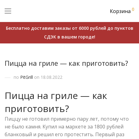
0
Корзина
Бесплатно доставим заказы от 6000 рублей до пунктов
СДЭК в вашем городе!
Пицца на гриле — как приготовить?
по
PitGrill
on 18.08.2022
Пицца на гриле — как
приготовить?
Пиццу не готовил примерно пару лет, потому что
не было камня. Купил на маркете за 1800 рублей
бланковый и решил его протестить. Первый раз