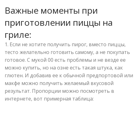
Важные моменты при
приготовлении пиццы на
гриле:
1. Если не хотите получить пирог, вместо пиццы,
тесто желательно готовить самому, а не покупать
готовое. С мукой 00 есть проблемы и не везде ее
можно купить, но на озне есть такая штука, как
глютен. И добавив ее к обычной предпортовой или
макфе можно получить желаемый вкусовой
результат. Пропорции можно посмотреть в
интернете, вот примерная таблица: