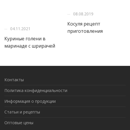
08.08.2019
Косуля рецепт
04.11.2021
приготовления
Куриные голени в
маринаде с шрирачей
Контакты
Политика конфиденциальности
Информация о продукции
Статьи и рецепты
Оптовые цены