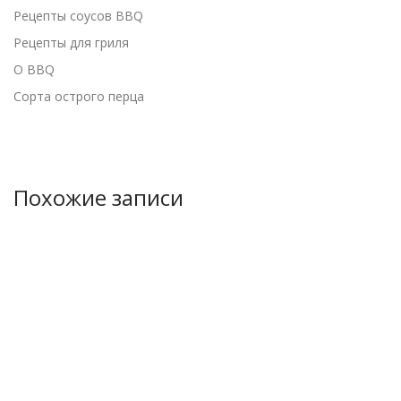
Рецепты соусов BBQ
Рецепты для гриля
О BBQ
Сорта острого перца
Похожие записи