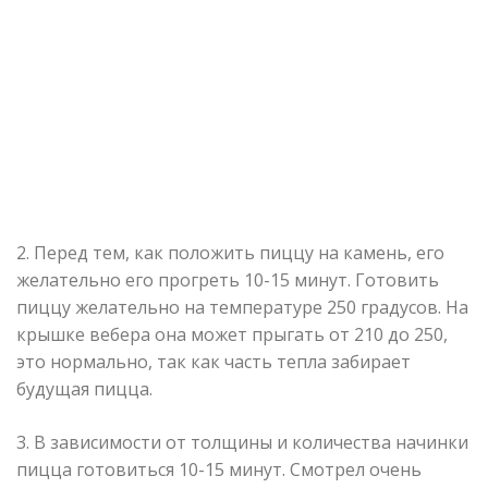
2. Перед тем, как положить пиццу на камень, его
желательно его прогреть 10-15 минут. Готовить
пиццу желательно на температуре 250 градусов. На
крышке вебера она может прыгать от 210 до 250,
это нормально, так как часть тепла забирает
будущая пицца.
3. В зависимости от толщины и количества начинки
пицца готовиться 10-15 минут. Смотрел очень