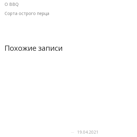
О BBQ
Сорта острого перца
Похожие записи
19.04.2021