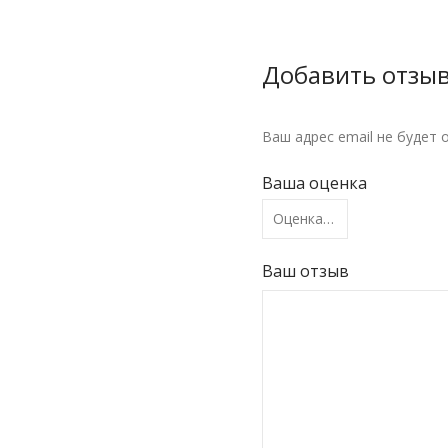
Добавить отзы
Ваш адрес email не будет 
Ваша оценка
Ваш отзыв