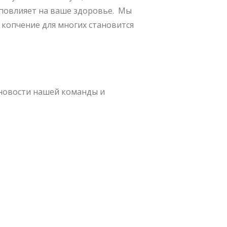
е повлияет на ваше здоровье. Мы
а копчение для многих становится
новости нашей команды и