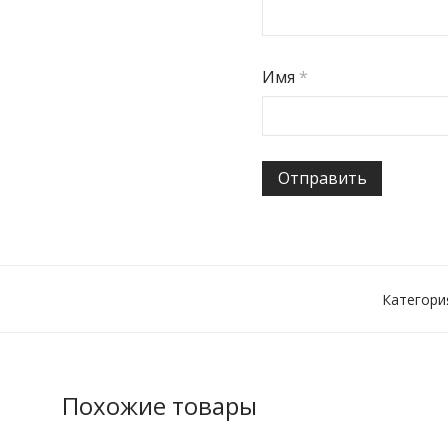
Имя
*
Категори
Похожие товары