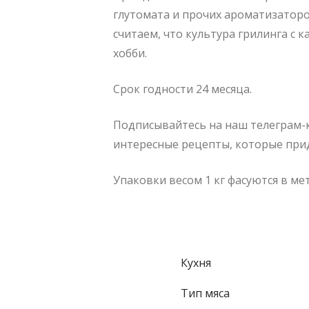
глутомата и прочих ароматизаторо
считаем, что культура грилинга с 
хобби.
Срок годности 24 месяца.
Подписывайтесь на наш телеграм-
интересные рецепты, которые прид
Упаковки весом 1 кг фасуются в м
Кухня
Тип мяса