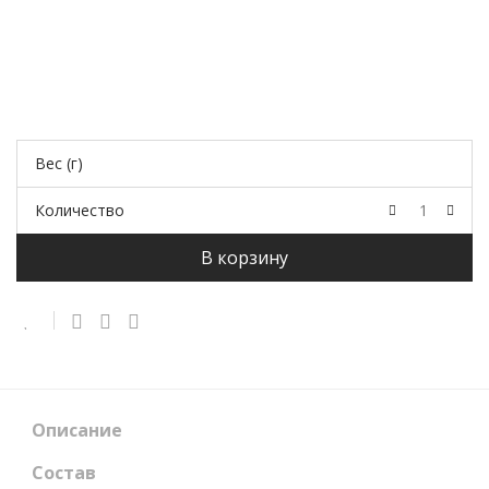
Вес (г)
Количество
В корзину
Описание
Состав