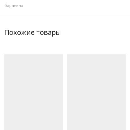
баранина
Похожие товары