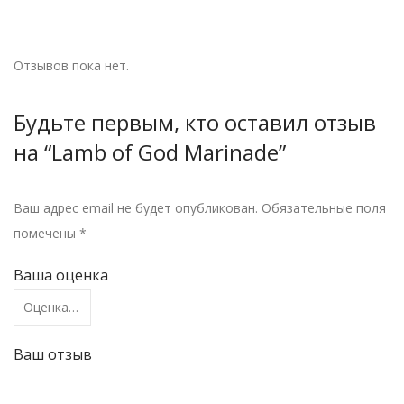
Отзывов пока нет.
Будьте первым, кто оставил отзыв
на “Lamb of God Marinade”
Ваш адрес email не будет опубликован.
Обязательные поля
помечены
*
Ваша оценка
Ваш отзыв