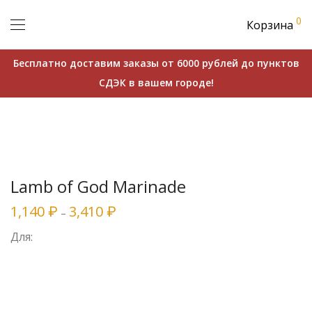
0
Корзина
Бесплатно доставим заказы от 6000 рублей до пунктов
СДЭК в вашем городе!
Lamb of God Marinade
1,140
3,410
₽
₽
–
Для: