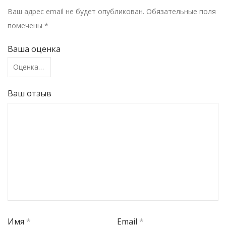
Ваш адрес email не будет опубликован.
Обязательные поля
помечены
*
Ваша оценка
Ваш отзыв
Имя
*
Email
*