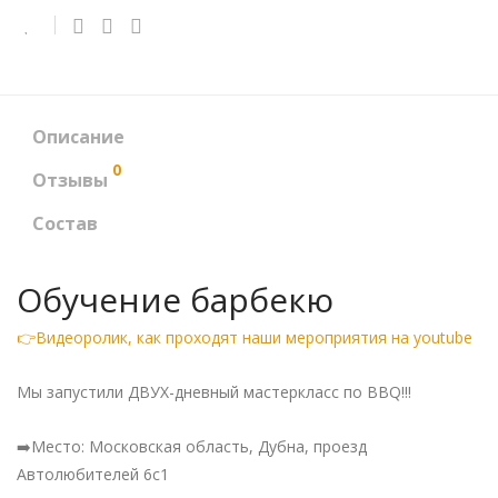
Описание
0
Отзывы
Состав
Обучение барбекю
👉Видеоролик, как проходят наши мероприятия на youtube
Мы запустили ДВУХ-дневный мастеркласс по BBQ‼️!
➡️Место: Московская область, Дубна, проезд
Автолюбителей 6с1