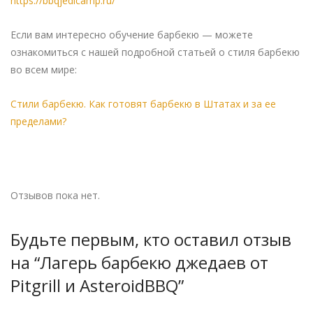
https://bbqjedicamp.ru/
Если вам интересно обучение барбекю — можете
ознакомиться с нашей подробной статьей о стиля барбекю
во всем мире:
Стили барбекю. Как готовят барбекю в Штатах и за ее
пределами?
Отзывов пока нет.
Будьте первым, кто оставил отзыв
на “Лагерь барбекю джедаев от
Pitgrill и AsteroidBBQ”