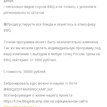
джерк
✅несколько видов соусов BBQ и не только, с уклоном в
региональность Штатов
🔴Продегустируете все блюда и окунётесь в атмосферу
BBQ
Точная программа может быть незначительно изменёна.
Так же мы можем сделать индивидуальную программу под
вашу компанию с выездом в любую точку России. Цены на
BBQ-кейтеринг от 5000 руб/чел.
Стоимость: 50000 рублей
Забронировать курс можно в нашем тг-боте
@BBQJEDITRAININGCAMP_bot
Вся информация о жизни нашего проекта
https://t.me/bbqjedicamp или на официальном сайте