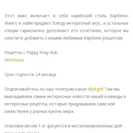
Этот микс включает в себя карибский стиль барбекю.
Манго и лайм придают блюду интересный вкус, а остальные
специи гармонично дополняют это сочетание, которое вы
захотите добавить к вашим любимым барбекю-рецептам.
Рецепты с Peppy Fruiy Rub:
Michelada
Срок годности 24 месяца.
Подписывайтесь на наш телеграм-канал
@pitgrill
Там мы
выкладываем самые интересные новости нашей команды и
интересные рецепты, которые придумываем сами или
заимствуем у разных кухонь мира.
Упаковки весом 1 кг фасуются в металлизированные дой-