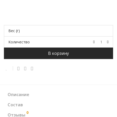
Вес (г)
Количество
В корзину
Описание
Состав
0
Отзывы