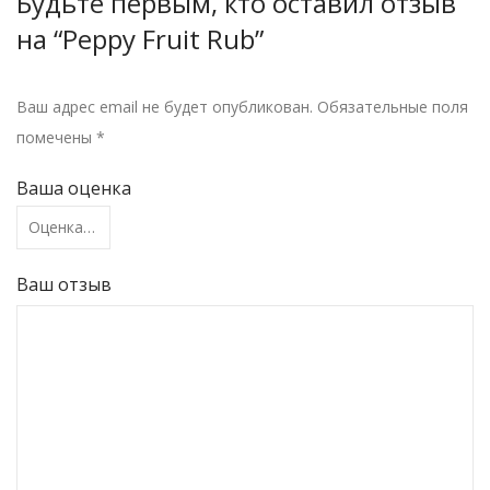
Будьте первым, кто оставил отзыв
на “Peppy Fruit Rub”
Ваш адрес email не будет опубликован.
Обязательные поля
помечены
*
Ваша оценка
Ваш отзыв