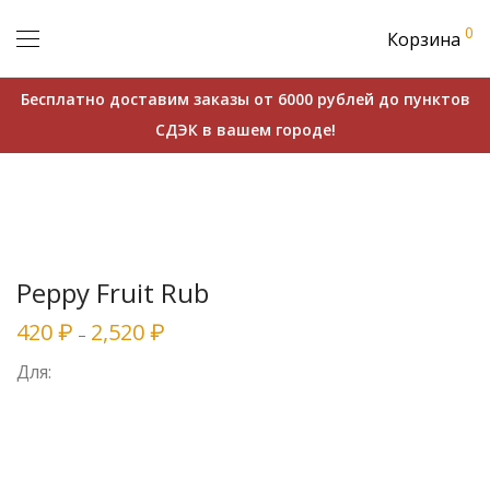
0
Корзина
Бесплатно доставим заказы от 6000 рублей до пунктов
СДЭК в вашем городе!
Peppy Fruit Rub
420
2,520
₽
₽
–
Для: